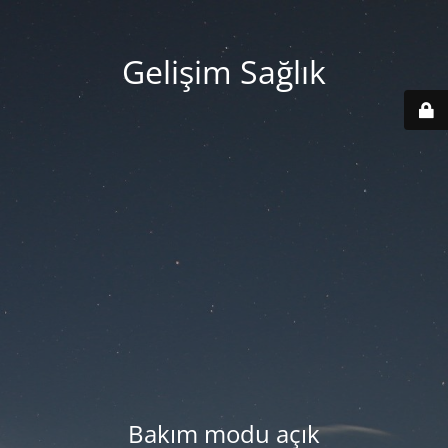
Gelişim Sağlık
Bakım modu açık